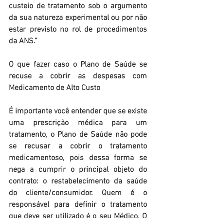
custeio de tratamento sob o argumento 
da sua natureza experimental ou por não 
estar previsto no rol de procedimentos 
da ANS.”
O que fazer caso o Plano de Saúde se 
recuse a cobrir as despesas com 
Medicamento de Alto Custo
É importante você entender que se existe 
uma prescrição médica para um 
tratamento, o Plano de Saúde não pode 
se recusar a cobrir o tratamento 
medicamentoso, pois dessa forma se 
nega a cumprir o principal objeto do 
contrato: o restabelecimento da saúde 
do cliente/consumidor. Quem é o 
responsável para definir o tratamento 
que deve ser utilizado é o seu Médico. O 