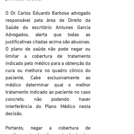
O Dr. Carlos Eduardo Barbosa advogado 
responsável pela área de Direito da 
Saúde do escritório Antunes Garcia 
Advogados, alerta que todas as 
justificativas citadas acima são abusivas. 
O plano de saúde não pode negar ou 
limitar a cobertura de tratamento 
indicado pelo médico para a obtenção da 
cura ou melhora no quadro clínico do 
paciente. Cabe exclusivamente ao 
médico determinar qual o melhor 
tratamento indicado ao paciente no caso 
concreto, não podendo haver 
interferência do Plano Médico nesta 
decisão.
Portanto, negar a cobertura de 