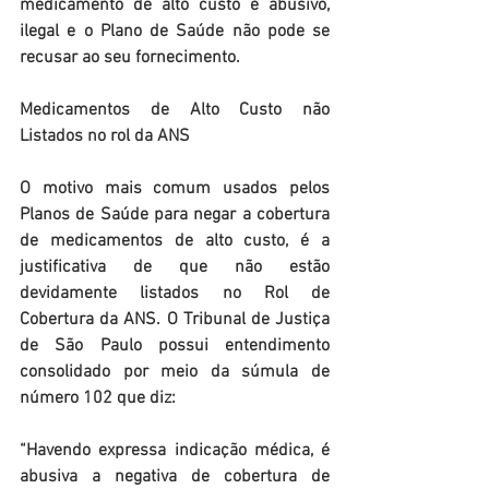
medicamento de alto custo é abusivo, 
ilegal e o Plano de Saúde não pode se 
recusar ao seu fornecimento.
Medicamentos de Alto Custo não 
Listados no rol da ANS
O motivo mais comum usados pelos 
Planos de Saúde para negar a cobertura 
de medicamentos de alto custo, é a 
justificativa de que não estão 
devidamente listados no Rol de 
Cobertura da ANS. O Tribunal de Justiça 
de São Paulo possui entendimento 
consolidado por meio da súmula de 
número 102 que diz:
“Havendo expressa indicação médica, é 
abusiva a negativa de cobertura de 