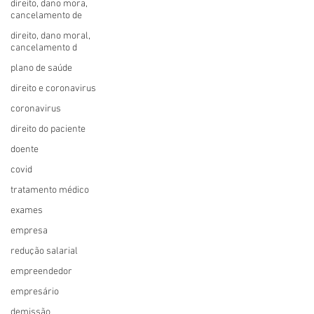
direito, dano mora,
cancelamento de
direito, dano moral,
cancelamento d
plano de saúde
direito e coronavirus
coronavirus
direito do paciente
doente
covid
tratamento médico
exames
empresa
redução salarial
empreendedor
empresário
demissão