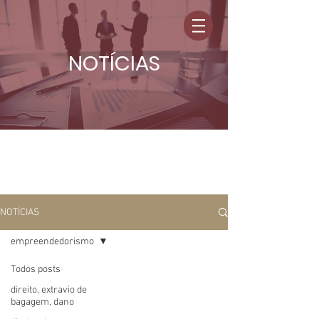
NOTÍCIAS
NOTÍCIAS
empreendedorismo
Todos posts
direito, extravio de
bagagem, dano