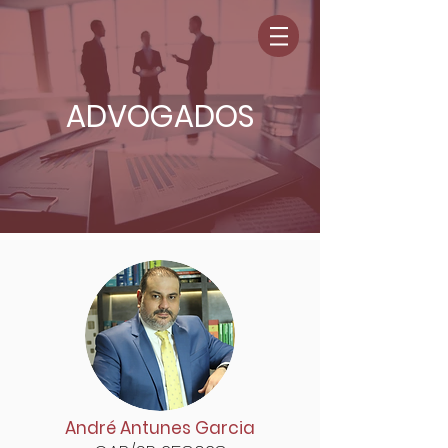
ADVOGADOS
André Antunes Garcia