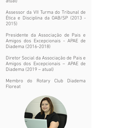
atual)
Assessor da VII Turma do Tribunal de
Ética e Disciplina da OAB/SP
(2013 -
2015)
Presidente da Associação de Pais e
Amigos dos Excepcionais - APAE de
Diadema
(2016-2018)
Diretor Social da Associação de Pais e
Amigos dos Excepcionais – APAE de
Diadema (2019 – atual)
Membro do Rotary Club Diadema
Floreat