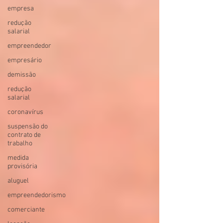
empresa
redução
salarial
empreendedor
empresário
demissão
redução
salarial
coronavírus
suspensão do
contrato de
trabalho
medida
provisória
aluguel
empreendedorismo
comerciante