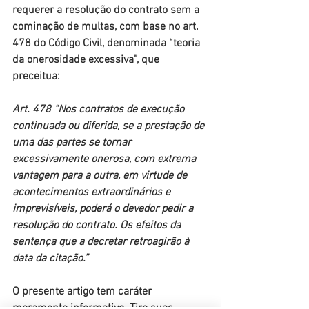
requerer a resolução do contrato sem a 
cominação de multas, com base no art. 
478 do Código Civil, denominada “teoria 
da onerosidade excessiva”, que 
preceitua:
Art. 478 “Nos contratos de execução 
continuada ou diferida, se a prestação de 
uma das partes se tornar 
excessivamente onerosa, com extrema 
vantagem para a outra, em virtude de 
acontecimentos extraordinários e 
imprevisíveis, poderá o devedor pedir a 
resolução do contrato. Os efeitos da 
sentença que a decretar retroagirão à 
data da citação.”
O presente artigo tem caráter 
meramente informativo. Tire suas 