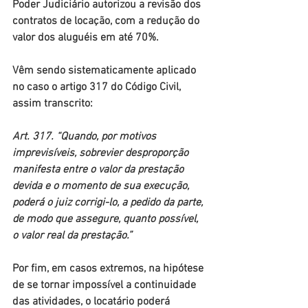
Poder Judiciário autorizou a revisão dos 
contratos de locação, com a redução do 
valor dos aluguéis em até 70%.
Vêm sendo sistematicamente aplicado 
no caso o artigo 317 do Código Civil, 
assim transcrito:
Art. 317. “Quando, por motivos 
imprevisíveis, sobrevier desproporção 
manifesta entre o valor da prestação 
devida e o momento de sua execução, 
poderá o juiz corrigi-lo, a pedido da parte, 
de modo que assegure, quanto possível, 
o valor real da prestação.”
Por fim, em casos extremos, na hipótese 
de se tornar impossível a continuidade 
das atividades, o locatário poderá 