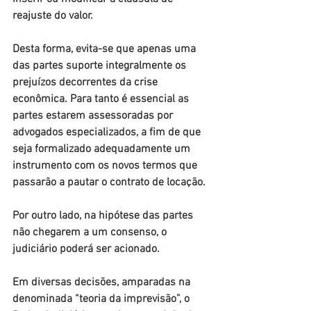
reajuste do valor.
Desta forma, evita-se que apenas uma 
das partes suporte integralmente os 
prejuízos decorrentes da crise 
econômica. Para tanto é essencial as 
partes estarem assessoradas por 
advogados especializados, a fim de que 
seja formalizado adequadamente um 
instrumento com os novos termos que 
passarão a pautar o contrato de locação.
Por outro lado, na hipótese das partes 
não chegarem a um consenso, o 
judiciário poderá ser acionado.
Em diversas decisões, amparadas na 
denominada “teoria da imprevisão”, o 